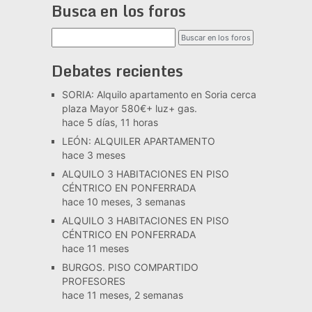
Busca en los foros
Debates recientes
SORIA: Alquilo apartamento en Soria cerca
plaza Mayor 580€+ luz+ gas.
hace 5 días, 11 horas
LEÓN: ALQUILER APARTAMENTO
hace 3 meses
ALQUILO 3 HABITACIONES EN PISO
CÉNTRICO EN PONFERRADA
hace 10 meses, 3 semanas
ALQUILO 3 HABITACIONES EN PISO
CÉNTRICO EN PONFERRADA
hace 11 meses
BURGOS. PISO COMPARTIDO
PROFESORES
hace 11 meses, 2 semanas