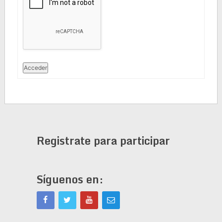
Acceder
Registrate para participar
Síguenos en: