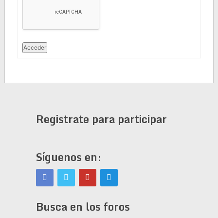
Acceder
Registrate para participar
Síguenos en:
Busca en los foros