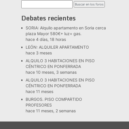
Debates recientes
SORIA: Alquilo apartamento en Soria cerca
plaza Mayor 580€+ luz+ gas.
hace 4 días, 18 horas
LEÓN: ALQUILER APARTAMENTO
hace 3 meses
ALQUILO 3 HABITACIONES EN PISO
CÉNTRICO EN PONFERRADA
hace 10 meses, 3 semanas
ALQUILO 3 HABITACIONES EN PISO
CÉNTRICO EN PONFERRADA
hace 11 meses
BURGOS. PISO COMPARTIDO
PROFESORES
hace 11 meses, 2 semanas