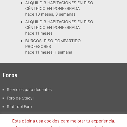
ALQUILO 3 HABITACIONES EN PISO
CÉNTRICO EN PONFERRADA
hace 10 meses, 3 semanas
ALQUILO 3 HABITACIONES EN PISO
CÉNTRICO EN PONFERRADA
hace 11 meses
BURGOS. PISO COMPARTIDO
PROFESORES
hace 11 meses, 1 semana
Foros
Servicios para docentes
Foro de Stecyl
Staff del Foro
Esta página usa cookies para mejorar tu experiencia.