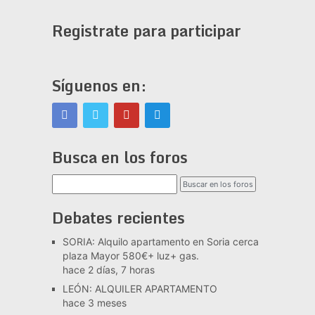
Registrate para participar
Síguenos en:
Busca en los foros
Debates recientes
SORIA: Alquilo apartamento en Soria cerca
plaza Mayor 580€+ luz+ gas.
hace 2 días, 7 horas
LEÓN: ALQUILER APARTAMENTO
hace 3 meses