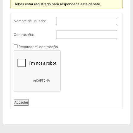
Debes estar registrado para responder a este debate.
Nombre de usuario:
Contraseña:
Recordar mi contraseña
Acceder