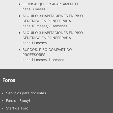
LEÓN: ALQUILER APARTAMENTO
hace 3 meses
ALQUILO 3 HABITACIONES EN PISO
CÉNTRICO EN PONFERRADA
hace 10 meses, 3 semanas
ALQUILO 3 HABITACIONES EN PISO
CÉNTRICO EN PONFERRADA
hace 11 meses
BURGOS. PISO COMPARTIDO
PROFESORES
hace 11 meses, 1 semana
Foros
Servicios para docentes
Foro de Stecyl
Staff del Foro