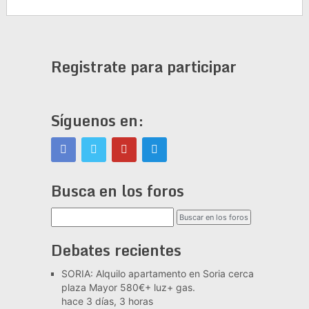
Registrate para participar
Síguenos en:
Busca en los foros
Debates recientes
SORIA: Alquilo apartamento en Soria cerca
plaza Mayor 580€+ luz+ gas.
hace 3 días, 3 horas