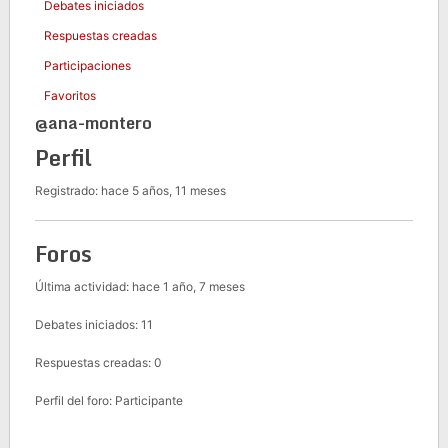
Debates iniciados
Respuestas creadas
Participaciones
Favoritos
@ana-montero
Perfil
Registrado: hace 5 años, 11 meses
Foros
Última actividad: hace 1 año, 7 meses
Debates iniciados: 11
Respuestas creadas: 0
Perfil del foro: Participante