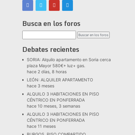
Busca en los foros
Debates recientes
SORIA: Alquilo apartamento en Soria cerca
plaza Mayor 580€+ luz+ gas.
hace 2 días, 8 horas
LEÓN: ALQUILER APARTAMENTO
hace 3 meses
ALQUILO 3 HABITACIONES EN PISO
CÉNTRICO EN PONFERRADA
hace 10 meses, 3 semanas
ALQUILO 3 HABITACIONES EN PISO
CÉNTRICO EN PONFERRADA
hace 11 meses
BURGOS. PISO COMPARTIDO