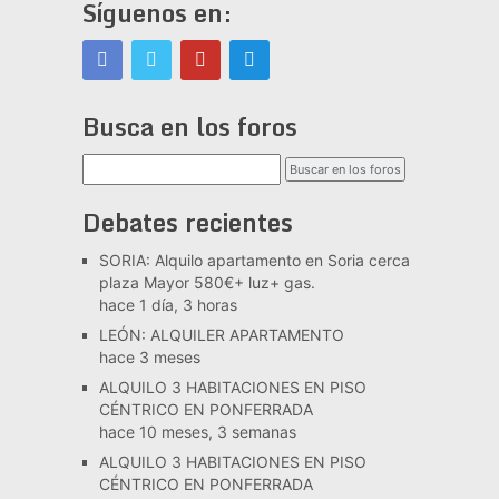
Síguenos en:
Busca en los foros
Debates recientes
SORIA: Alquilo apartamento en Soria cerca
plaza Mayor 580€+ luz+ gas.
hace 1 día, 3 horas
LEÓN: ALQUILER APARTAMENTO
hace 3 meses
ALQUILO 3 HABITACIONES EN PISO
CÉNTRICO EN PONFERRADA
hace 10 meses, 3 semanas
ALQUILO 3 HABITACIONES EN PISO
CÉNTRICO EN PONFERRADA