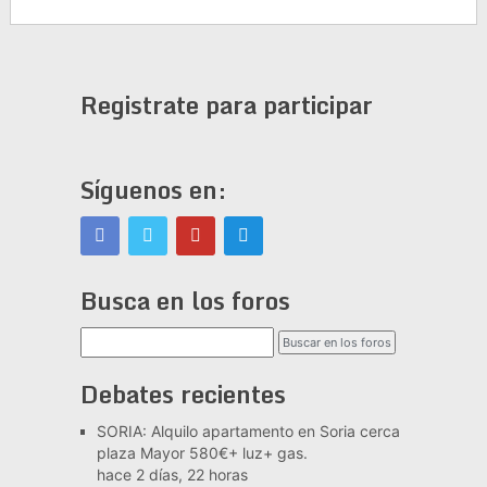
Registrate para participar
Síguenos en:
Busca en los foros
Debates recientes
SORIA: Alquilo apartamento en Soria cerca
plaza Mayor 580€+ luz+ gas.
hace 2 días, 22 horas