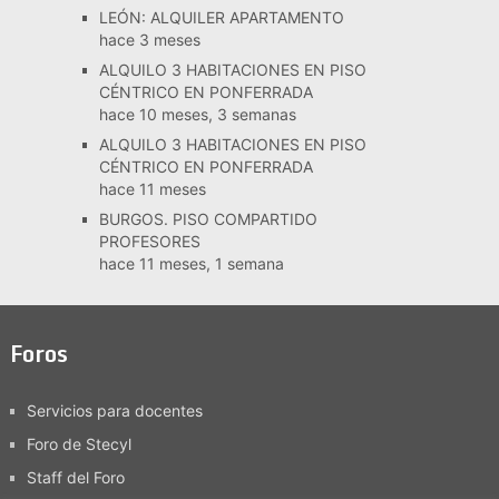
LEÓN: ALQUILER APARTAMENTO
hace 3 meses
ALQUILO 3 HABITACIONES EN PISO
CÉNTRICO EN PONFERRADA
hace 10 meses, 3 semanas
ALQUILO 3 HABITACIONES EN PISO
CÉNTRICO EN PONFERRADA
hace 11 meses
BURGOS. PISO COMPARTIDO
PROFESORES
hace 11 meses, 1 semana
Foros
Servicios para docentes
Foro de Stecyl
Staff del Foro