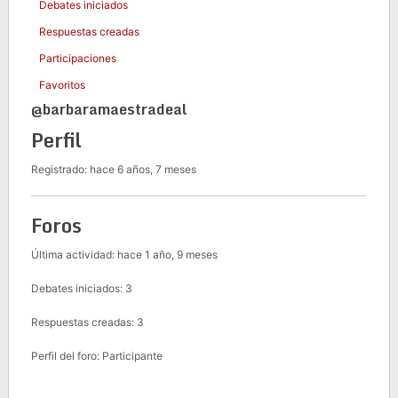
Debates iniciados
Respuestas creadas
Participaciones
Favoritos
@barbaramaestradeal
Perfil
Registrado: hace 6 años, 7 meses
Foros
Última actividad: hace 1 año, 9 meses
Debates iniciados: 3
Respuestas creadas: 3
Perfil del foro: Participante