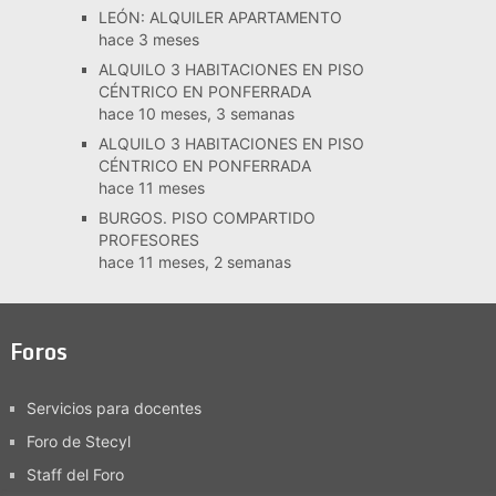
LEÓN: ALQUILER APARTAMENTO
hace 3 meses
ALQUILO 3 HABITACIONES EN PISO
CÉNTRICO EN PONFERRADA
hace 10 meses, 3 semanas
ALQUILO 3 HABITACIONES EN PISO
CÉNTRICO EN PONFERRADA
hace 11 meses
BURGOS. PISO COMPARTIDO
PROFESORES
hace 11 meses, 2 semanas
Foros
Servicios para docentes
Foro de Stecyl
Staff del Foro