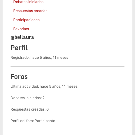
Debates iniciados
Respuestas creadas
Participaciones
Favoritos
@bellaura
Perfil
Registrado: hace 5 años, 11 meses
Foros
Última actividad: hace 5 años, 11 meses
Debates iniciados: 2
Respuestas creadas: 0
Perfil del foro: Participante