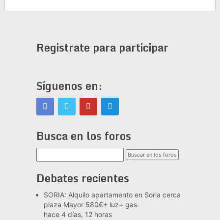
Registrate para participar
Síguenos en:
Busca en los foros
Debates recientes
SORIA: Alquilo apartamento en Soria cerca
plaza Mayor 580€+ luz+ gas.
hace 4 días, 12 horas