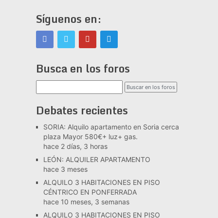
Síguenos en:
Busca en los foros
Debates recientes
SORIA: Alquilo apartamento en Soria cerca
plaza Mayor 580€+ luz+ gas.
hace 2 días, 3 horas
LEÓN: ALQUILER APARTAMENTO
hace 3 meses
ALQUILO 3 HABITACIONES EN PISO
CÉNTRICO EN PONFERRADA
hace 10 meses, 3 semanas
ALQUILO 3 HABITACIONES EN PISO