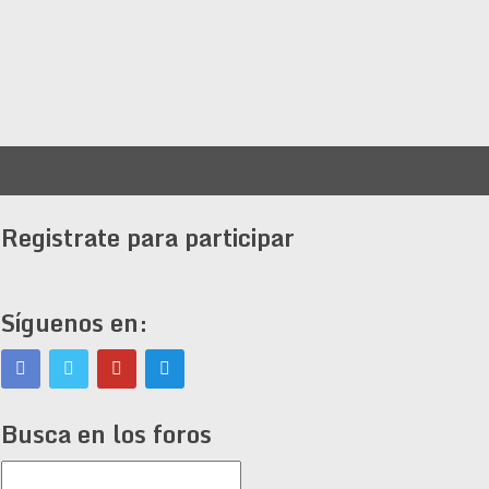
Registrate para participar
Síguenos en:
Busca en los foros