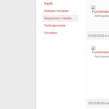
Perfil
Debates iniciados
Funcionari
Participant
Respuestas creadas
Participaciones
Favoritos
01/02/2020 a l
Funcionari
Participant
20/12/2019 a l