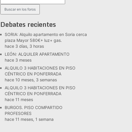
Debates recientes
SORIA: Alquilo apartamento en Soria cerca
plaza Mayor 580€+ luz+ gas.
hace 3 días, 3 horas
LEÓN: ALQUILER APARTAMENTO
hace 3 meses
ALQUILO 3 HABITACIONES EN PISO
CÉNTRICO EN PONFERRADA
hace 10 meses, 3 semanas
ALQUILO 3 HABITACIONES EN PISO
CÉNTRICO EN PONFERRADA
hace 11 meses
BURGOS. PISO COMPARTIDO
PROFESORES
hace 11 meses, 1 semana