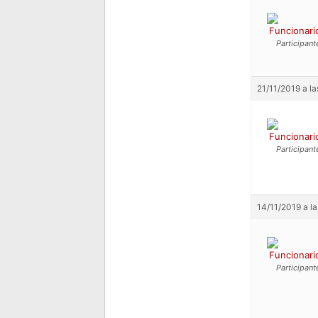
Funcionari
Participant
21/11/2019 a la
Funcionari
Participant
14/11/2019 a la
Funcionari
Participant