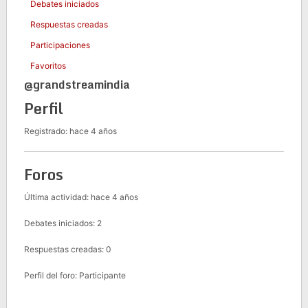
Debates iniciados
Respuestas creadas
Participaciones
Favoritos
@grandstreamindia
Perfil
Registrado: hace 4 años
Foros
Última actividad: hace 4 años
Debates iniciados: 2
Respuestas creadas: 0
Perfil del foro: Participante