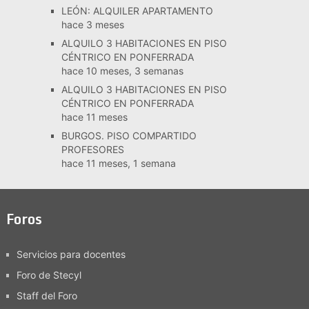
LEÓN: ALQUILER APARTAMENTO
hace 3 meses
ALQUILO 3 HABITACIONES EN PISO
CÉNTRICO EN PONFERRADA
hace 10 meses, 3 semanas
ALQUILO 3 HABITACIONES EN PISO
CÉNTRICO EN PONFERRADA
hace 11 meses
BURGOS. PISO COMPARTIDO
PROFESORES
hace 11 meses, 1 semana
Foros
Servicios para docentes
Foro de Stecyl
Staff del Foro