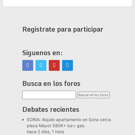
Registrate para participar
Síguenos en:
Busca en los foros
Debates recientes
SORIA: Alquilo apartamento en Soria cerca
plaza Mayor 580€+ luz+ gas.
hace 2 días, 1 hora