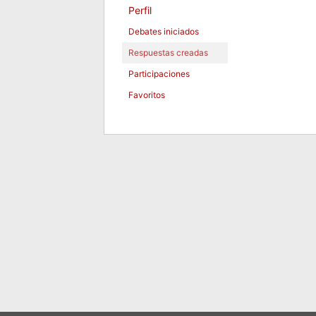
Perfil
Debates iniciados
Respuestas creadas
Participaciones
Favoritos