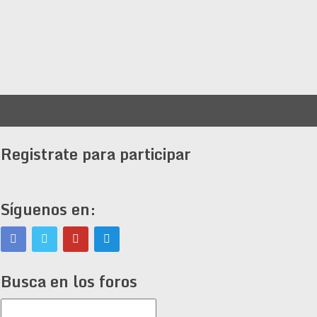
Registrate para participar
Síguenos en:
Busca en los foros