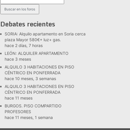
Debates recientes
SORIA: Alquilo apartamento en Soria cerca
plaza Mayor 580€+ luz+ gas.
hace 2 días, 7 horas
LEÓN: ALQUILER APARTAMENTO
hace 3 meses
ALQUILO 3 HABITACIONES EN PISO
CÉNTRICO EN PONFERRADA
hace 10 meses, 3 semanas
ALQUILO 3 HABITACIONES EN PISO
CÉNTRICO EN PONFERRADA
hace 11 meses
BURGOS. PISO COMPARTIDO
PROFESORES
hace 11 meses, 1 semana