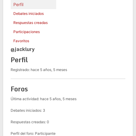
Perfil
Debates iniciados
Respuestas creadas
Participaciones
Favoritos
@jacklury
Perfil
Registrado: hace 5 años, 5 meses
Foros
Última actividad: hace 5 años, 5 meses
Debates iniciados: 3
Respuestas creadas: 0
Perfil del foro: Participante