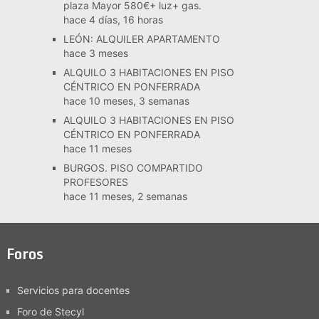
plaza Mayor 580€+ luz+ gas.
hace 4 días, 16 horas
LEÓN: ALQUILER APARTAMENTO
hace 3 meses
ALQUILO 3 HABITACIONES EN PISO
CÉNTRICO EN PONFERRADA
hace 10 meses, 3 semanas
ALQUILO 3 HABITACIONES EN PISO
CÉNTRICO EN PONFERRADA
hace 11 meses
BURGOS. PISO COMPARTIDO
PROFESORES
hace 11 meses, 2 semanas
Foros
Servicios para docentes
Foro de Stecyl