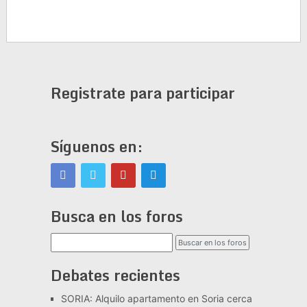
Registrate para participar
Síguenos en:
Busca en los foros
Debates recientes
SORIA: Alquilo apartamento en Soria cerca