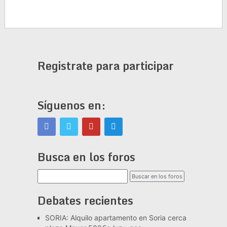
Registrate para participar
Síguenos en:
Busca en los foros
Debates recientes
SORIA: Alquilo apartamento en Soria cerca