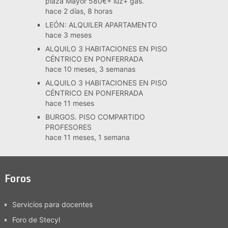
plaza Mayor 580€+ luz+ gas.
hace 2 días, 8 horas
LEÓN: ALQUILER APARTAMENTO
hace 3 meses
ALQUILO 3 HABITACIONES EN PISO
CÉNTRICO EN PONFERRADA
hace 10 meses, 3 semanas
ALQUILO 3 HABITACIONES EN PISO
CÉNTRICO EN PONFERRADA
hace 11 meses
BURGOS. PISO COMPARTIDO
PROFESORES
hace 11 meses, 1 semana
Foros
Servicios para docentes
Foro de Stecyl