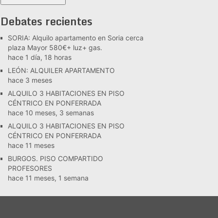
Debates recientes
SORIA: Alquilo apartamento en Soria cerca
plaza Mayor 580€+ luz+ gas.
hace 1 día, 18 horas
LEÓN: ALQUILER APARTAMENTO
hace 3 meses
ALQUILO 3 HABITACIONES EN PISO
CÉNTRICO EN PONFERRADA
hace 10 meses, 3 semanas
ALQUILO 3 HABITACIONES EN PISO
CÉNTRICO EN PONFERRADA
hace 11 meses
BURGOS. PISO COMPARTIDO
PROFESORES
hace 11 meses, 1 semana