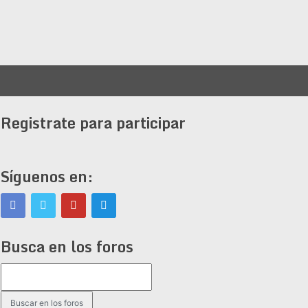
Registrate para participar
Síguenos en:
Busca en los foros