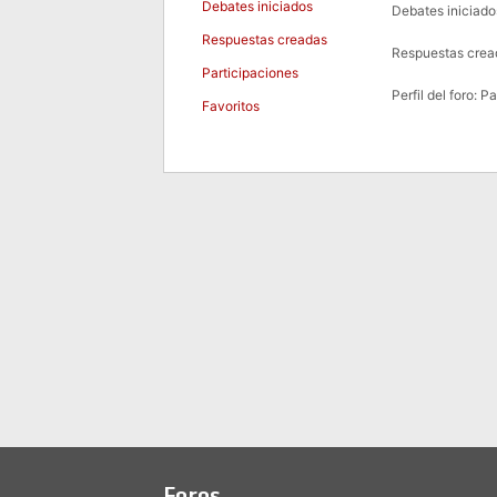
Debates iniciados
Debates iniciado
Respuestas creadas
Respuestas crea
Participaciones
Perfil del foro: P
Favoritos
Foros