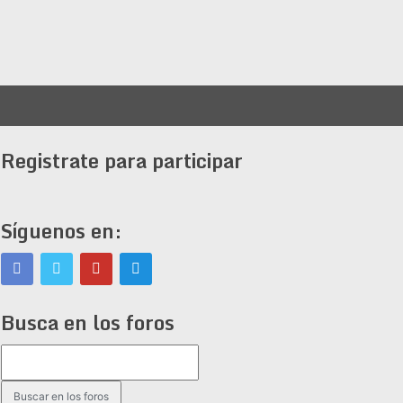
Registrate para participar
Síguenos en:
Busca en los foros