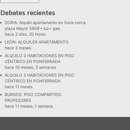
Debates recientes
SORIA: Alquilo apartamento en Soria cerca
plaza Mayor 580€+ luz+ gas.
hace 3 días, 20 horas
LEÓN: ALQUILER APARTAMENTO
hace 3 meses
ALQUILO 3 HABITACIONES EN PISO
CÉNTRICO EN PONFERRADA
hace 10 meses, 3 semanas
ALQUILO 3 HABITACIONES EN PISO
CÉNTRICO EN PONFERRADA
hace 11 meses
BURGOS. PISO COMPARTIDO
PROFESORES
hace 11 meses, 1 semana