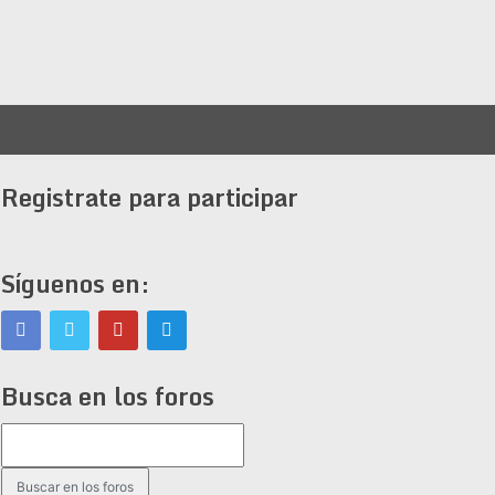
Registrate para participar
Síguenos en:
Busca en los foros