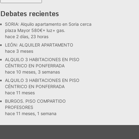
Debates recientes
SORIA: Alquilo apartamento en Soria cerca
plaza Mayor 580€+ luz+ gas.
hace 2 días, 23 horas
LEÓN: ALQUILER APARTAMENTO
hace 3 meses
ALQUILO 3 HABITACIONES EN PISO
CÉNTRICO EN PONFERRADA
hace 10 meses, 3 semanas
ALQUILO 3 HABITACIONES EN PISO
CÉNTRICO EN PONFERRADA
hace 11 meses
BURGOS. PISO COMPARTIDO
PROFESORES
hace 11 meses, 1 semana