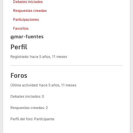
Debates iniciados
Respuestas creadas
Participaciones
Favoritos
@mar-fuentes
Perfil
Registrado: hace 5 años, 11 meses
Foros
Última actividad: hace 5 años, 11 meses
Debates iniciados: 0
Respuestas creadas: 2
Perfil del foro: Participante