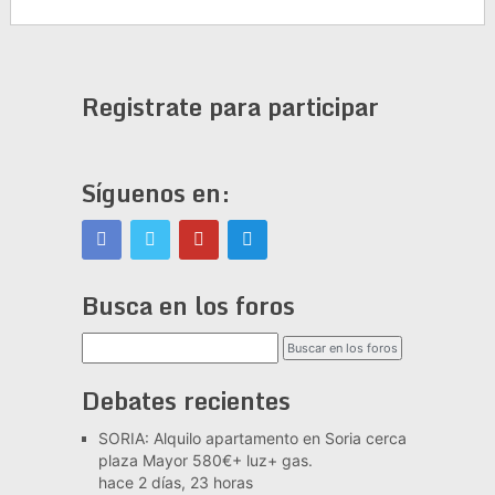
Registrate para participar
Síguenos en:
Busca en los foros
Debates recientes
SORIA: Alquilo apartamento en Soria cerca
plaza Mayor 580€+ luz+ gas.
hace 2 días, 23 horas