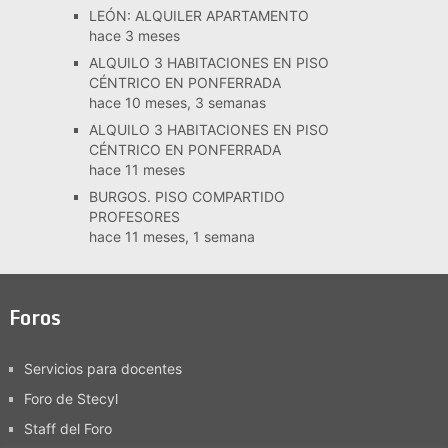
LEÓN: ALQUILER APARTAMENTO
hace 3 meses
ALQUILO 3 HABITACIONES EN PISO
CÉNTRICO EN PONFERRADA
hace 10 meses, 3 semanas
ALQUILO 3 HABITACIONES EN PISO
CÉNTRICO EN PONFERRADA
hace 11 meses
BURGOS. PISO COMPARTIDO
PROFESORES
hace 11 meses, 1 semana
Foros
Servicios para docentes
Foro de Stecyl
Staff del Foro