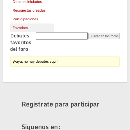
Debates iniciados
Respuestas creadas
Participaciones
Favoritos
Debates
favoritos
del foro
¡Vaya, no hay debates aquí!
Registrate para participar
Síguenos en: