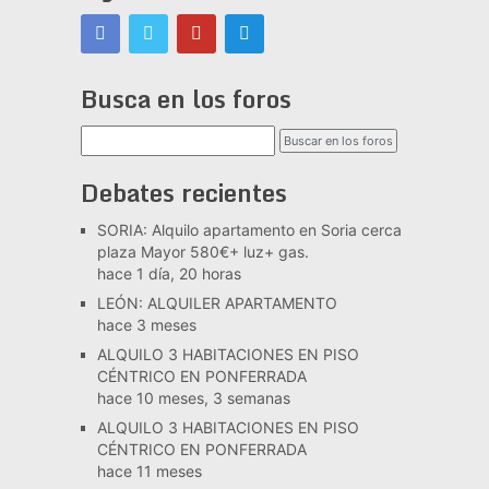
Busca en los foros
Debates recientes
SORIA: Alquilo apartamento en Soria cerca
plaza Mayor 580€+ luz+ gas.
hace 1 día, 20 horas
LEÓN: ALQUILER APARTAMENTO
hace 3 meses
ALQUILO 3 HABITACIONES EN PISO
CÉNTRICO EN PONFERRADA
hace 10 meses, 3 semanas
ALQUILO 3 HABITACIONES EN PISO
CÉNTRICO EN PONFERRADA
hace 11 meses