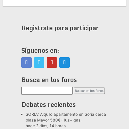
Registrate para participar
Síguenos en:
Busca en los foros
Debates recientes
SORIA: Alquilo apartamento en Soria cerca
plaza Mayor 580€+ luz+ gas.
hace 2 días, 14 horas