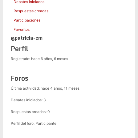
Debates iniciados
Respuestas creadas
Participaciones
Favoritos
@patricia-cm
Perfil
Registrado: hace 6 años, 6 meses
Foros
Última actividad: hace 4 años, 11 meses
Debates iniciados: 3
Respuestas creadas: 0
Perfil del foro: Participante