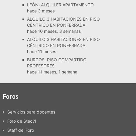
LEÓN: ALQUILER APARTAMENTO
hace 3 meses
ALQUILO 3 HABITACIONES EN PISO
CÉNTRICO EN PONFERRADA
hace 10 meses, 3 semanas
ALQUILO 3 HABITACIONES EN PISO
CÉNTRICO EN PONFERRADA
hace 11 meses
BURGOS. PISO COMPARTIDO
PROFESORES
hace 11 meses, 1 semana
Foros
Servicios para docentes
Foro de Stecyl
Staff del Foro