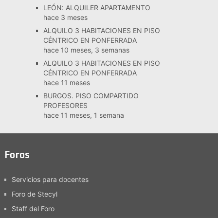
LEÓN: ALQUILER APARTAMENTO
hace 3 meses
ALQUILO 3 HABITACIONES EN PISO
CÉNTRICO EN PONFERRADA
hace 10 meses, 3 semanas
ALQUILO 3 HABITACIONES EN PISO
CÉNTRICO EN PONFERRADA
hace 11 meses
BURGOS. PISO COMPARTIDO
PROFESORES
hace 11 meses, 1 semana
Foros
Servicios para docentes
Foro de Stecyl
Staff del Foro