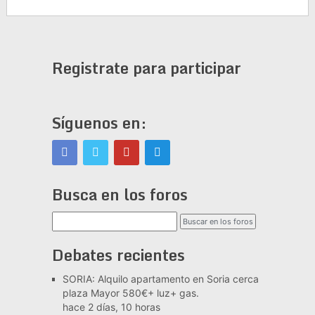
Registrate para participar
Síguenos en:
Busca en los foros
Debates recientes
SORIA: Alquilo apartamento en Soria cerca
plaza Mayor 580€+ luz+ gas.
hace 2 días, 10 horas