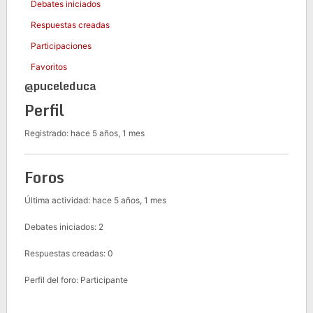
Debates iniciados
Respuestas creadas
Participaciones
Favoritos
@puceleduca
Perfil
Registrado: hace 5 años, 1 mes
Foros
Última actividad: hace 5 años, 1 mes
Debates iniciados: 2
Respuestas creadas: 0
Perfil del foro: Participante