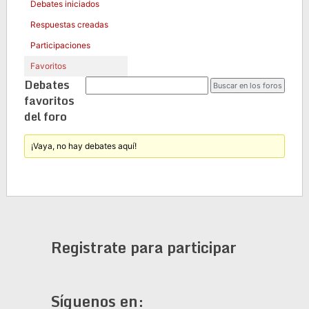
Debates iniciados
Respuestas creadas
Participaciones
Favoritos
Debates
favoritos
del foro
¡Vaya, no hay debates aquí!
Registrate para participar
Síguenos en: