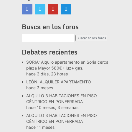
Busca en los foros
Debates recientes
SORIA: Alquilo apartamento en Soria cerca
plaza Mayor 580€+ luz+ gas.
hace 3 días, 23 horas
LEÓN: ALQUILER APARTAMENTO
hace 3 meses
ALQUILO 3 HABITACIONES EN PISO
CÉNTRICO EN PONFERRADA
hace 10 meses, 3 semanas
ALQUILO 3 HABITACIONES EN PISO
CÉNTRICO EN PONFERRADA
hace 11 meses