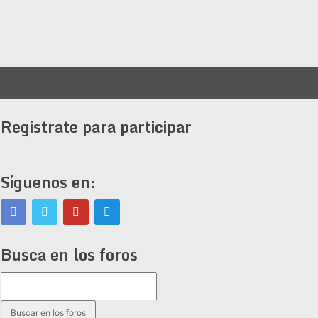
Registrate para participar
Síguenos en:
Busca en los foros