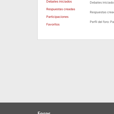
Debates iniciados
Debates iniciado
Respuestas creadas
Respuestas crea
Participaciones
Perfil del foro: P
Favoritos
Foros