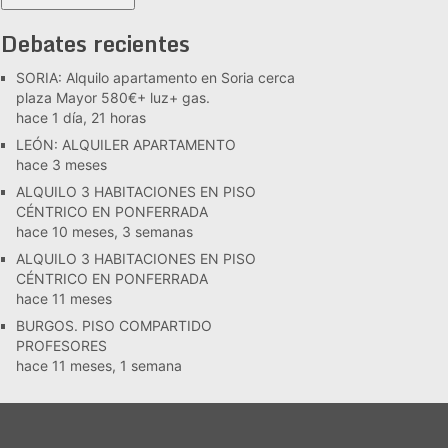
Debates recientes
SORIA: Alquilo apartamento en Soria cerca
plaza Mayor 580€+ luz+ gas.
hace 1 día, 21 horas
LEÓN: ALQUILER APARTAMENTO
hace 3 meses
ALQUILO 3 HABITACIONES EN PISO
CÉNTRICO EN PONFERRADA
hace 10 meses, 3 semanas
ALQUILO 3 HABITACIONES EN PISO
CÉNTRICO EN PONFERRADA
hace 11 meses
BURGOS. PISO COMPARTIDO
PROFESORES
hace 11 meses, 1 semana