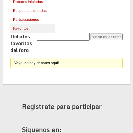
Debates iniciados
Respuestas creadas
Participaciones
Favoritos
Debates
favoritos
del foro
¡Vaya, no hay debates aquí!
Registrate para participar
Síguenos en: