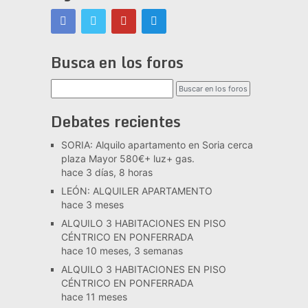
Busca en los foros
Debates recientes
SORIA: Alquilo apartamento en Soria cerca
plaza Mayor 580€+ luz+ gas.
hace 3 días, 8 horas
LEÓN: ALQUILER APARTAMENTO
hace 3 meses
ALQUILO 3 HABITACIONES EN PISO
CÉNTRICO EN PONFERRADA
hace 10 meses, 3 semanas
ALQUILO 3 HABITACIONES EN PISO
CÉNTRICO EN PONFERRADA
hace 11 meses