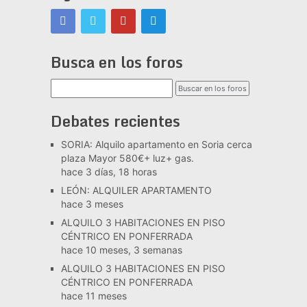
Busca en los foros
Debates recientes
SORIA: Alquilo apartamento en Soria cerca
plaza Mayor 580€+ luz+ gas.
hace 3 días, 18 horas
LEÓN: ALQUILER APARTAMENTO
hace 3 meses
ALQUILO 3 HABITACIONES EN PISO
CÉNTRICO EN PONFERRADA
hace 10 meses, 3 semanas
ALQUILO 3 HABITACIONES EN PISO
CÉNTRICO EN PONFERRADA
hace 11 meses