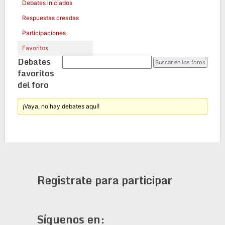
Debates iniciados
Respuestas creadas
Participaciones
Favoritos
Debates
favoritos
del foro
¡Vaya, no hay debates aquí!
Registrate para participar
Síguenos en: