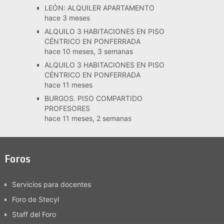
LEÓN: ALQUILER APARTAMENTO
hace 3 meses
ALQUILO 3 HABITACIONES EN PISO
CÉNTRICO EN PONFERRADA
hace 10 meses, 3 semanas
ALQUILO 3 HABITACIONES EN PISO
CÉNTRICO EN PONFERRADA
hace 11 meses
BURGOS. PISO COMPARTIDO
PROFESORES
hace 11 meses, 2 semanas
Foros
Servicios para docentes
Foro de Stecyl
Staff del Foro