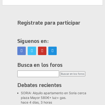
Registrate para participar
Síguenos en:
Busca en los foros
Debates recientes
SORIA: Alquilo apartamento en Soria cerca
plaza Mayor 580€+ luz+ gas.
hace 4 días, 3 horas