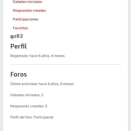
Debates iniciados
Respuestas creadas
Participaciones
Favoritos
@z82
Perfil
Registrado: hace 6 años, 6 meses
Foros
Última actividad: hace 6 años, 6 meses
Debates iniciados: 2
Respuestas creadas: 0
Perfil del foro: Participante