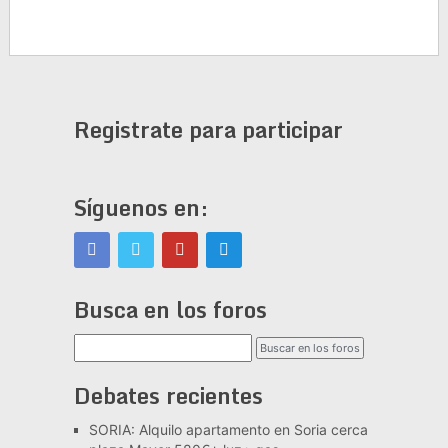
Registrate para participar
Síguenos en:
Busca en los foros
Debates recientes
SORIA: Alquilo apartamento en Soria cerca