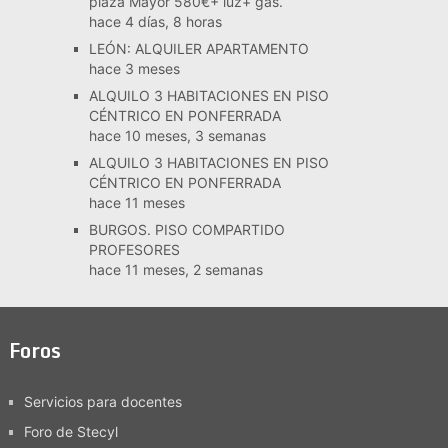
plaza Mayor 580€+ luz+ gas.
hace 4 días, 8 horas
LEÓN: ALQUILER APARTAMENTO
hace 3 meses
ALQUILO 3 HABITACIONES EN PISO
CÉNTRICO EN PONFERRADA
hace 10 meses, 3 semanas
ALQUILO 3 HABITACIONES EN PISO
CÉNTRICO EN PONFERRADA
hace 11 meses
BURGOS. PISO COMPARTIDO
PROFESORES
hace 11 meses, 2 semanas
Foros
Servicios para docentes
Foro de Stecyl