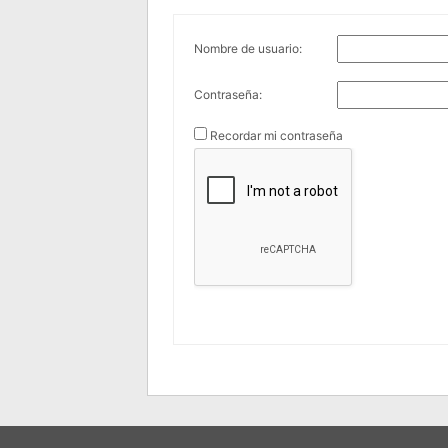
Nombre de usuario:
Contraseña:
Recordar mi contraseña