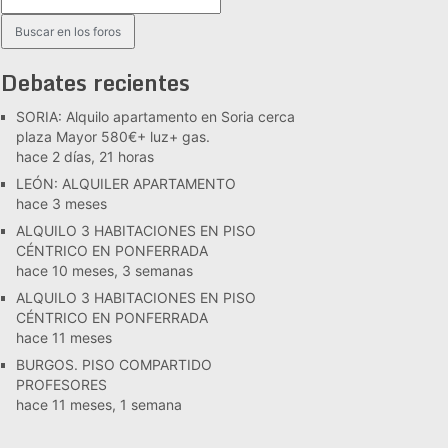
Debates recientes
SORIA: Alquilo apartamento en Soria cerca
plaza Mayor 580€+ luz+ gas.
hace 2 días, 21 horas
LEÓN: ALQUILER APARTAMENTO
hace 3 meses
ALQUILO 3 HABITACIONES EN PISO
CÉNTRICO EN PONFERRADA
hace 10 meses, 3 semanas
ALQUILO 3 HABITACIONES EN PISO
CÉNTRICO EN PONFERRADA
hace 11 meses
BURGOS. PISO COMPARTIDO
PROFESORES
hace 11 meses, 1 semana