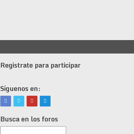
Registrate para participar
Síguenos en:
Busca en los foros