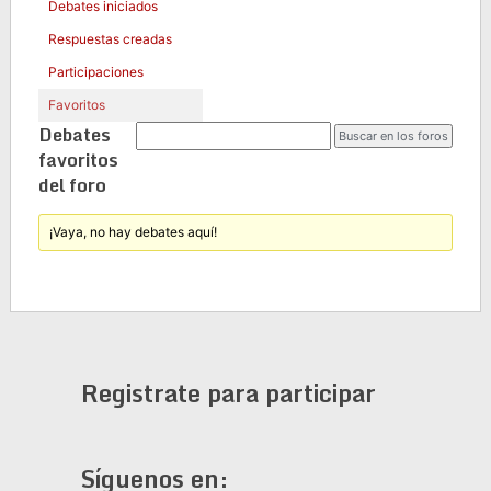
Debates iniciados
Respuestas creadas
Participaciones
Favoritos
Debates
favoritos
del foro
¡Vaya, no hay debates aquí!
Registrate para participar
Síguenos en: