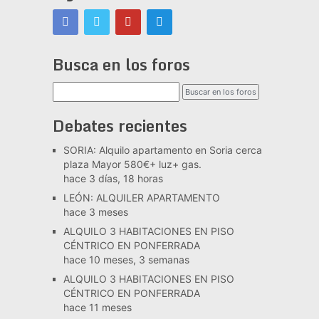
Busca en los foros
Debates recientes
SORIA: Alquilo apartamento en Soria cerca
plaza Mayor 580€+ luz+ gas.
hace 3 días, 18 horas
LEÓN: ALQUILER APARTAMENTO
hace 3 meses
ALQUILO 3 HABITACIONES EN PISO
CÉNTRICO EN PONFERRADA
hace 10 meses, 3 semanas
ALQUILO 3 HABITACIONES EN PISO
CÉNTRICO EN PONFERRADA
hace 11 meses