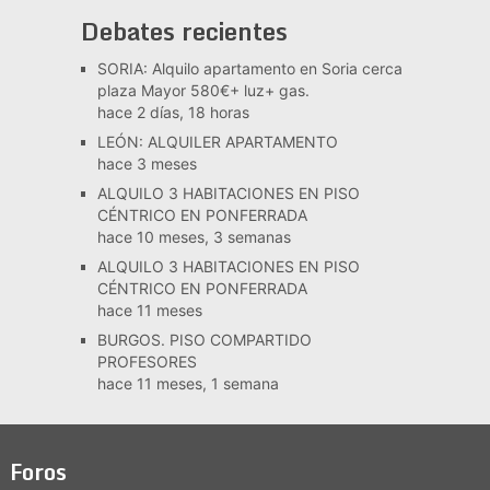
Debates recientes
SORIA: Alquilo apartamento en Soria cerca
plaza Mayor 580€+ luz+ gas.
hace 2 días, 18 horas
LEÓN: ALQUILER APARTAMENTO
hace 3 meses
ALQUILO 3 HABITACIONES EN PISO
CÉNTRICO EN PONFERRADA
hace 10 meses, 3 semanas
ALQUILO 3 HABITACIONES EN PISO
CÉNTRICO EN PONFERRADA
hace 11 meses
BURGOS. PISO COMPARTIDO
PROFESORES
hace 11 meses, 1 semana
Foros