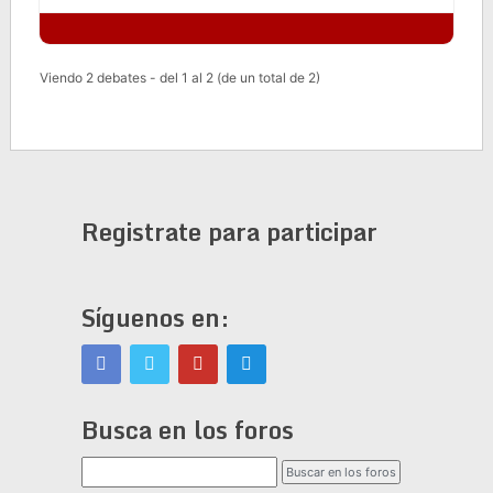
Viendo 2 debates - del 1 al 2 (de un total de 2)
Registrate para participar
Síguenos en:
Busca en los foros