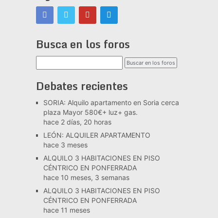
Busca en los foros
Debates recientes
SORIA: Alquilo apartamento en Soria cerca
plaza Mayor 580€+ luz+ gas.
hace 2 días, 20 horas
LEÓN: ALQUILER APARTAMENTO
hace 3 meses
ALQUILO 3 HABITACIONES EN PISO
CÉNTRICO EN PONFERRADA
hace 10 meses, 3 semanas
ALQUILO 3 HABITACIONES EN PISO
CÉNTRICO EN PONFERRADA
hace 11 meses