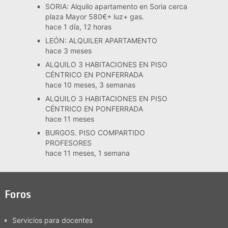
SORIA: Alquilo apartamento en Soria cerca
plaza Mayor 580€+ luz+ gas.
hace 1 día, 12 horas
LEÓN: ALQUILER APARTAMENTO
hace 3 meses
ALQUILO 3 HABITACIONES EN PISO
CÉNTRICO EN PONFERRADA
hace 10 meses, 3 semanas
ALQUILO 3 HABITACIONES EN PISO
CÉNTRICO EN PONFERRADA
hace 11 meses
BURGOS. PISO COMPARTIDO
PROFESORES
hace 11 meses, 1 semana
Foros
Servicios para docentes