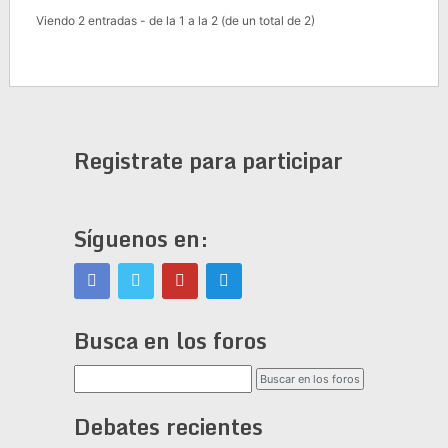
Viendo 2 entradas - de la 1 a la 2 (de un total de 2)
Registrate para participar
Síguenos en:
Busca en los foros
Debates recientes