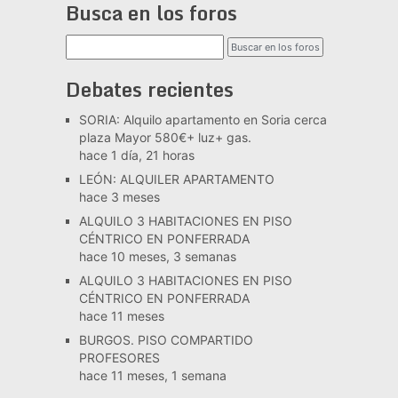
Busca en los foros
Debates recientes
SORIA: Alquilo apartamento en Soria cerca
plaza Mayor 580€+ luz+ gas.
hace 1 día, 21 horas
LEÓN: ALQUILER APARTAMENTO
hace 3 meses
ALQUILO 3 HABITACIONES EN PISO
CÉNTRICO EN PONFERRADA
hace 10 meses, 3 semanas
ALQUILO 3 HABITACIONES EN PISO
CÉNTRICO EN PONFERRADA
hace 11 meses
BURGOS. PISO COMPARTIDO
PROFESORES
hace 11 meses, 1 semana