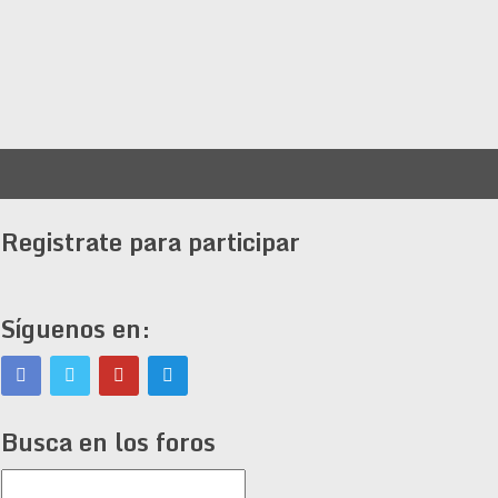
Registrate para participar
Síguenos en:
Busca en los foros