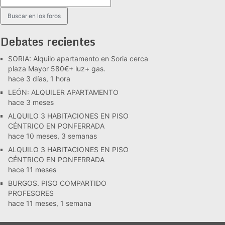
Debates recientes
SORIA: Alquilo apartamento en Soria cerca
plaza Mayor 580€+ luz+ gas.
hace 3 días, 1 hora
LEÓN: ALQUILER APARTAMENTO
hace 3 meses
ALQUILO 3 HABITACIONES EN PISO
CÉNTRICO EN PONFERRADA
hace 10 meses, 3 semanas
ALQUILO 3 HABITACIONES EN PISO
CÉNTRICO EN PONFERRADA
hace 11 meses
BURGOS. PISO COMPARTIDO
PROFESORES
hace 11 meses, 1 semana