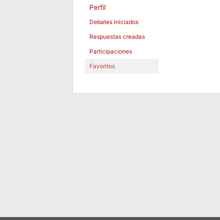
Perfil
Debates iniciados
Respuestas creadas
Participaciones
Favoritos