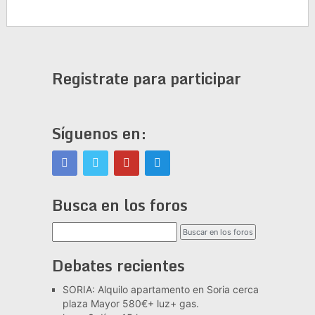
Registrate para participar
Síguenos en:
Busca en los foros
Debates recientes
SORIA: Alquilo apartamento en Soria cerca
plaza Mayor 580€+ luz+ gas.