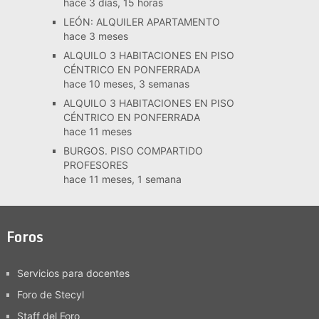
hace 3 días, 15 horas
LEÓN: ALQUILER APARTAMENTO
hace 3 meses
ALQUILO 3 HABITACIONES EN PISO
CÉNTRICO EN PONFERRADA
hace 10 meses, 3 semanas
ALQUILO 3 HABITACIONES EN PISO
CÉNTRICO EN PONFERRADA
hace 11 meses
BURGOS. PISO COMPARTIDO
PROFESORES
hace 11 meses, 1 semana
Foros
Servicios para docentes
Foro de Stecyl
Staff del Foro